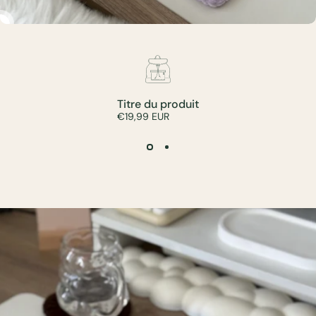
Titre du produit
€19,99 EUR