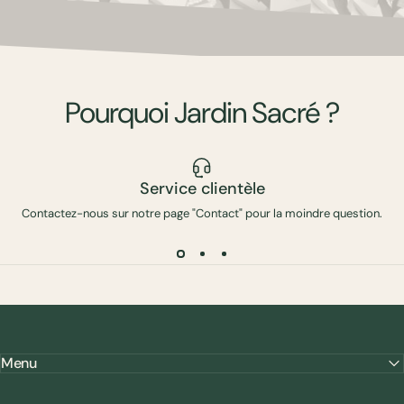
Pourquoi
Jardin
Sacré
?
Service clientèle
Contactez-nous sur notre page "Contact" pour la moindre question.
Menu