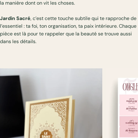
la manière dont on vit les choses.
Jardin Sacré
, c’est cette touche subtile qui te rapproche de
l’essentiel : ta foi, ton organisation, ta paix intérieure. Chaque
pièce est là pour te rappeler que la beauté se trouve aussi
dans les détails.