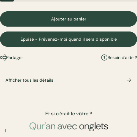
Ajouter au panier
Épuisé - Prévenez-moi quand il sera disponible
Besoin d'aide ?
Partager
Afficher tous les détails
Et si c'était le vôtre ?
Qur'an avec onglets