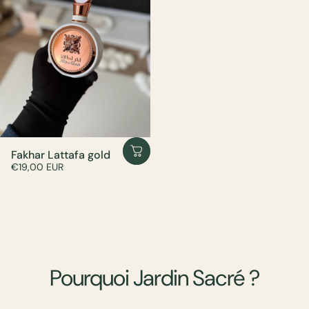
Fakhar Lattafa gold
€19,00 EUR
Pourquoi
Jardin
Sacré
?