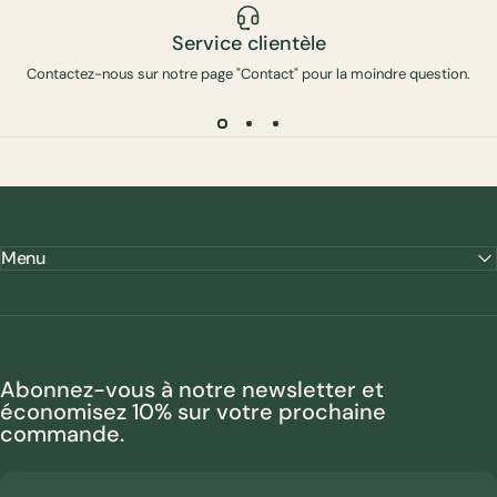
Service clientèle
Contactez-nous sur notre page "Contact" pour la moindre question.
Menu
Abonnez-vous à notre newsletter et
économisez 10% sur votre prochaine
commande.