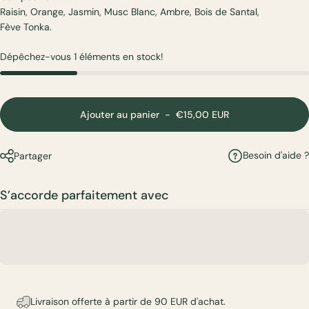
Raisin, Orange, Jasmin, Musc Blanc, Ambre, Bois de Santal,
Fève Tonka.
Dépêchez-vous 1 éléments en stock!
Ajouter au panier
-
€15,00 EUR
Besoin d'aide ?
Partager
S’accorde parfaitement avec
Livraison offerte à partir de 90 EUR d'achat.