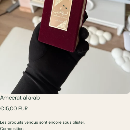
Ameerat
al
arab
€15,00 EUR
Les produits vendus sont encore sous blister.
Composition :