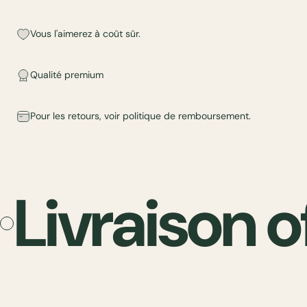
Vous l'aimerez à coût sûr.
Qualité premium
Pour les retours, voir
politique de remboursement
.
Livraison o