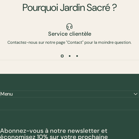
Pourquoi
Jardin
Sacré
?
Service clientèle
Contactez-nous sur notre page "Contact" pour la moindre question.
Menu
Abonnez-vous à notre newsletter et
économisez 10% sur votre prochaine