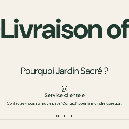
Livraison o
Pourquoi
Jardin
Sacré
?
Service clientèle
Contactez-nous sur notre page "Contact" pour la moindre question.