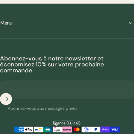
Menu
Abonnez-vous à notre newsletter et
économisez 10% sur votre prochaine
commande.
Abonnez-vous aux messages privés
Français
Langue
France (EUR €)
Pays/région