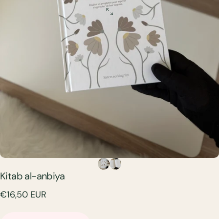
Kitab
al-anbiya
€16,50 EUR