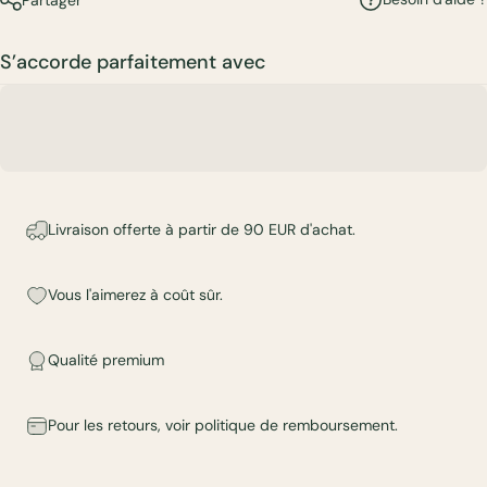
S’accorde parfaitement avec
Livraison offerte à partir de 90 EUR d'achat.
Vous l'aimerez à coût sûr.
Qualité premium
Pour les retours, voir
politique de remboursement
.