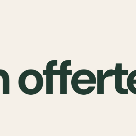
 offert