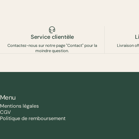
Service clientèle
L
Contactez-nous sur notre page "Contact" pour la
Livraison of
moindre question.
Menu
Mentions légales
CGV
Politique de remboursement