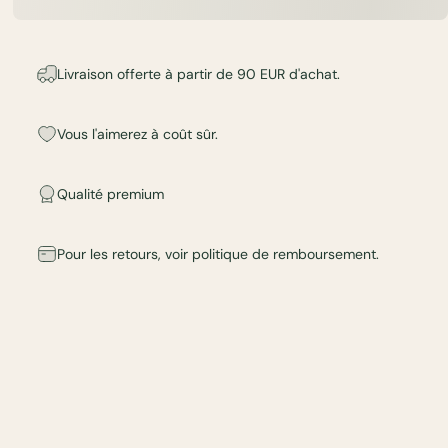
Livraison offerte à partir de 90 EUR d'achat.
Vous l'aimerez à coût sûr.
Qualité premium
Pour les retours, voir
politique de remboursement
.