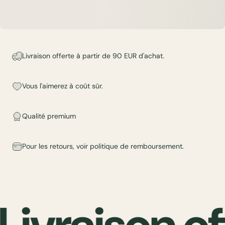
Livraison offerte à partir de 90 EUR d'achat.
Vous l'aimerez à coût sûr.
Qualité premium
Pour les retours, voir
politique de remboursement
.