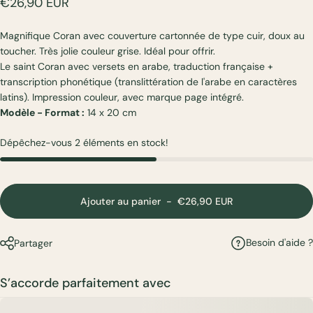
€26,90 EUR
Magnifique Coran avec couverture cartonnée de type cuir, doux au
toucher. Très jolie couleur grise. Idéal pour offrir.
Le saint Coran avec versets en arabe, traduction française +
transcription phonétique (translittération de l'arabe en caractères
latins). Impression couleur, avec marque page intégré.
Modèle - Format :
14 x 20 cm
Dépêchez-vous 2 éléments en stock!
Ajouter au panier
-
€26,90 EUR
Besoin d'aide ?
Partager
S’accorde parfaitement avec