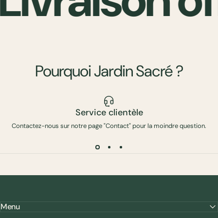
Livraison of
Pourquoi
Jardin
Sacré
?
Service clientèle
Contactez-nous sur notre page "Contact" pour la moindre question.
Menu