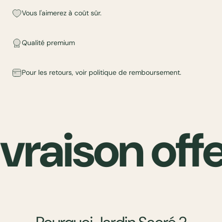
Vous l'aimerez à coût sûr.
Qualité premium
Pour les retours, voir
politique de remboursement
.
ivraison off