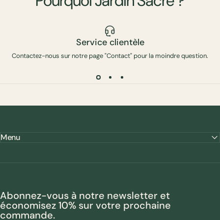
Pourquoi
Jardin
Sacré
?
Service clientèle
Contactez-nous sur notre page "Contact" pour la moindre question.
Menu
Abonnez-vous à notre newsletter et
économisez 10% sur votre prochaine
commande.