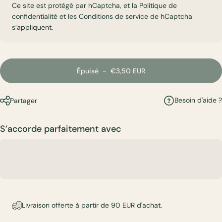
Ce site est protégé par hCaptcha, et la
Politique de
confidentialité
et les
Conditions de service
de hCaptcha
s’appliquent.
Épuisé
-
€3,50 EUR
Besoin d'aide ?
Partager
S’accorde parfaitement avec
Livraison offerte à partir de 90 EUR d'achat.