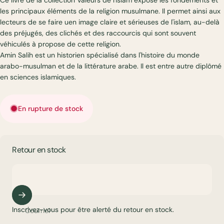
les principaux éléments de la religion musulmane. Il permet ainsi aux
lecteurs de se faire uen image claire et sérieuses de l'islam, au-delà
des préjugés, des clichés et des raccourcis qui sont souvent
véhiculés à propose de cette religion.
Amin Salih est un historien spécialisé dans l'histoire du monde
arabo-musulman et de la littérature arabe. Il est entre autre diplômé
en sciences islamiques.
En rupture de stock
Retour en stock
Inscrivez-vous pour être alerté du retour en stock.
Courriel