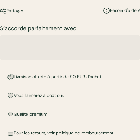
Besoin d'aide ?
Partager
S’accorde parfaitement avec
Livraison offerte à partir de 90 EUR d'achat.
Vous l'aimerez à coût sûr.
Qualité premium
Pour les retours, voir
politique de remboursement
.