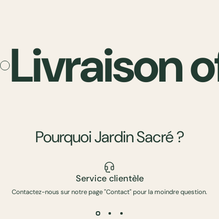
Livraison o
Pourquoi
Jardin
Sacré
?
Service clientèle
Contactez-nous sur notre page "Contact" pour la moindre question.