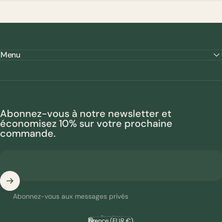
Menu
Abonnez-vous à notre newsletter et
économisez 10% sur votre prochaine
commande.
Abonnez-vous aux messages privés
Français
Langue
France (EUR €)