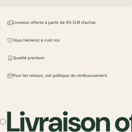
Livraison offerte à partir de 90 EUR d'achat.
Vous l'aimerez à coût sûr.
Qualité premium
Pour les retours, voir
politique de remboursement
.
Livraison o