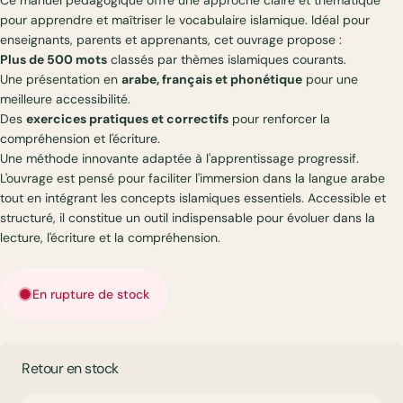
pour apprendre et maîtriser le vocabulaire islamique. Idéal pour
enseignants, parents et apprenants, cet ouvrage propose :
Plus de 500 mots
classés par thèmes islamiques courants.
Une présentation en
arabe, français et phonétique
pour une
meilleure accessibilité.
Des
exercices pratiques et correctifs
pour renforcer la
compréhension et l'écriture.
Une méthode innovante adaptée à l'apprentissage progressif.
L'ouvrage est pensé pour faciliter l'immersion dans la langue arabe
tout en intégrant les concepts islamiques essentiels. Accessible et
structuré, il constitue un outil indispensable pour évoluer dans la
lecture, l'écriture et la compréhension.
En rupture de stock
Retour en stock