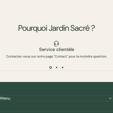
Pourquoi
Jardin
Sacré
?
Service clientèle
Contactez-nous sur notre page "Contact" pour la moindre question.
Menu