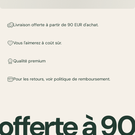
Livraison offerte à partir de 90 EUR d'achat.
Vous l'aimerez à coût sûr.
Qualité premium
Pour les retours, voir
politique de remboursement
.
offerte à 9