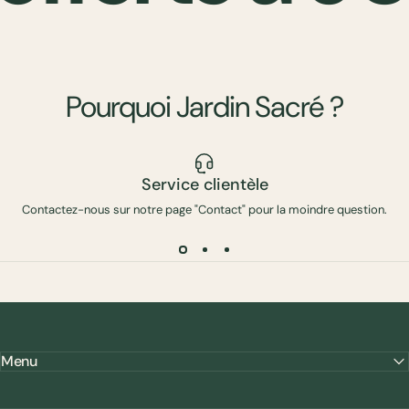
Pourquoi
Jardin
Sacré
?
Service clientèle
Contactez-nous sur notre page "Contact" pour la moindre question.
Menu