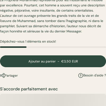
par excellence. Pourtant, cet homme a souvent reçu une description
négative, péjorative, voire insultante, de certains orientalistes.
L'auteur de cet ouvrage présente les grands traits de la vie et de
l'oeuvre de Muhammad, sans tomber dans l'hagiographie, ni dans le
pamphlet. Suivant sa démarche d'historien, l'auteur nous décrit de
façon honnête et sérieuse la vie du dernier Messager.
Dépêchez-vous 1 éléments en stock!
Ajouter au panier
-
€3,50 EUR
Besoin d'aide ?
Partager
S’accorde parfaitement avec