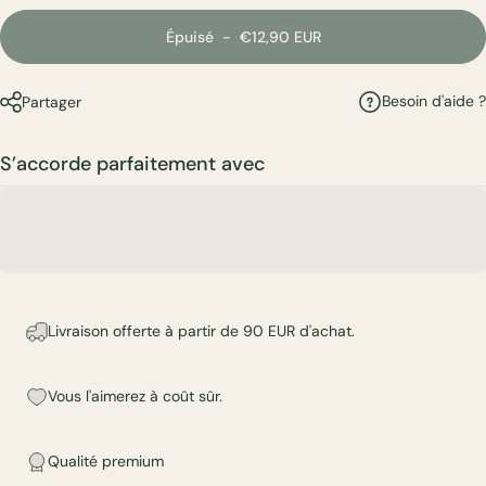
Épuisé
-
€12,90 EUR
Besoin d'aide ?
Partager
S’accorde parfaitement avec
Livraison offerte à partir de 90 EUR d'achat.
Vous l'aimerez à coût sûr.
Qualité premium