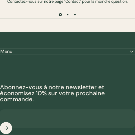
Contactez-nous sur notre page "Contact" pour la moindre question.
Menu
Abonnez-vous à notre newsletter et
économisez 10% sur votre prochaine
commande.