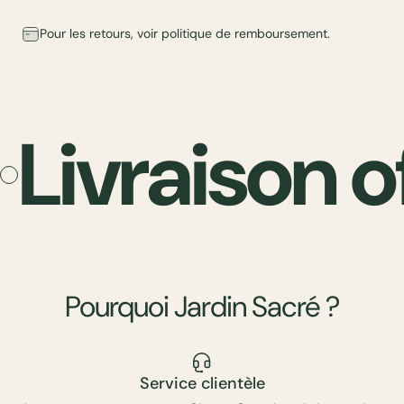
Pour les retours, voir
politique de remboursement
.
Livraison o
Pourquoi
Jardin
Sacré
?
Service clientèle